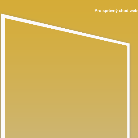
Pro správný chod webu